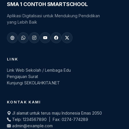
SMA 1 CONTOH SMARTSCHOOL
Aplikasi Digitalisasi untuk Mendukung Pendidikan
yang Lebih Baik
LINK
Link Web Sekolah / Lembaga Edu
Pengajuan Surat
Kunjungi SEKOLAHKITA.NET
KONTAK KAMI
Jl alamat untuk terus maju Indonesia Emas 2050
Telp: 1234567890 | Fax: 0274-774289
admin@example.com