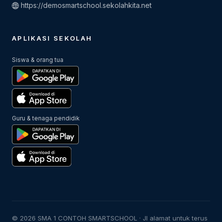
https://demosmartschool.sekolahkita.net
APLIKASI SEKOLAH
Siswa & orang tua
Guru & tenaga pendidik
© 2026 SMA 1 CONTOH SMARTSCHOOL · Jl alamat untuk terus