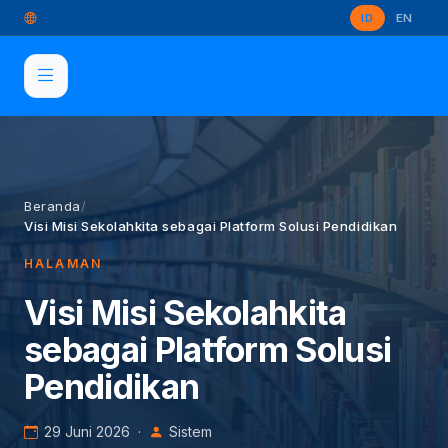
ID
EN
Beranda
/
Visi Misi Sekolahkita sebagai Platform Solusi Pendidikan
HALAMAN
Visi Misi Sekolahkita
sebagai Platform Solusi
Pendidikan
29 Juni 2026 ·
Sistem