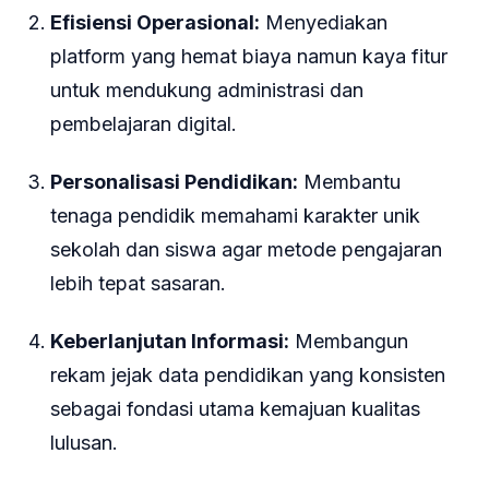
Efisiensi Operasional:
Menyediakan
platform yang hemat biaya namun kaya fitur
untuk mendukung administrasi dan
pembelajaran digital.
Personalisasi Pendidikan:
Membantu
tenaga pendidik memahami karakter unik
sekolah dan siswa agar metode pengajaran
lebih tepat sasaran.
Keberlanjutan Informasi:
Membangun
rekam jejak data pendidikan yang konsisten
sebagai fondasi utama kemajuan kualitas
lulusan.