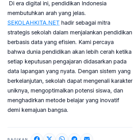
Di era digital ini, pendidikan Indonesia
membutuhkan arah yang jelas.
SEKOLAHKITA.NET
hadir sebagai mitra
strategis sekolah dalam menjalankan pendidikan
berbasis data yang efisien. Kami percaya
bahwa dunia pendidikan akan lebih cerah ketika
setiap keputusan pengajaran didasarkan pada
data lapangan yang nyata. Dengan sistem yang
berkelanjutan, sekolah dapat mengenali karakter
uniknya, mengoptimalkan potensi siswa, dan
menghadirkan metode belajar yang inovatif
demi kemajuan bangsa.
BAGIKAN