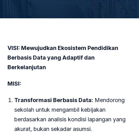
VISI: Mewujudkan Ekosistem Pendidikan
Berbasis Data yang Adaptif dan
Berkelanjutan
MISI:
Transformasi Berbasis Data:
Mendorong
sekolah untuk mengambil kebijakan
berdasarkan analisis kondisi lapangan yang
akurat, bukan sekadar asumsi.