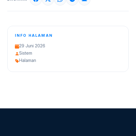
INFO HALAMAN
29 Juni 2026
Sistem
Halaman