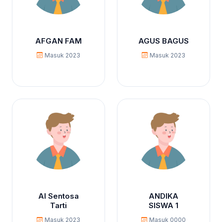
AFGAN FAM
AGUS BAGUS
Masuk 2023
Masuk 2023
Al Sentosa
ANDIKA
Tarti
SISWA 1
Masuk 2023
Masuk 0000