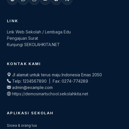
LINK
Link Web Sekolah / Lembaga Edu
Pengajuan Surat
Kunjungi SEKOLAHKITA.NET
KONTAK KAMI
Jl alamat untuk terus maju Indonesia Emas 2050
Telp: 1234567890 | Fax: 0274-774289
admin@example.com
https://demosmartschool.sekolahkita.net
APLIKASI SEKOLAH
Siswa & orang tua