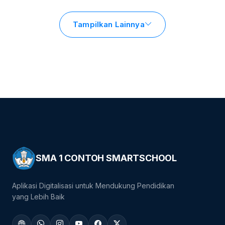
Tampilkan Lainnya
SMA 1 CONTOH SMARTSCHOOL
Aplikasi Digitalisasi untuk Mendukung Pendidikan
yang Lebih Baik