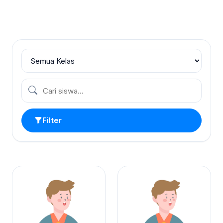
Filter