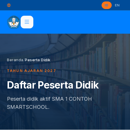
ID
EN
Beranda
/
Peserta Didik
TAHUN AJARAN 2027
Daftar Peserta Didik
Peserta didik aktif SMA 1 CONTOH
SMARTSCHOOL.