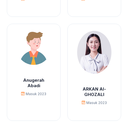
Anugerah
Abadi
ARKAN Al-
Masuk 2023
GHOZALI
Masuk 2023