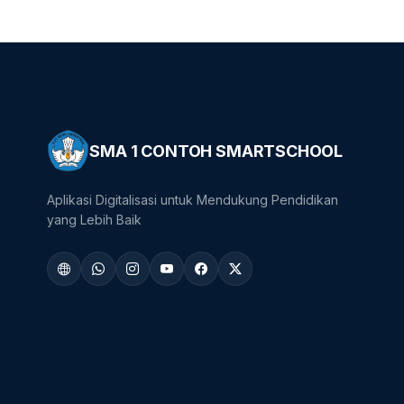
SMA 1 CONTOH SMARTSCHOOL
Aplikasi Digitalisasi untuk Mendukung Pendidikan
yang Lebih Baik