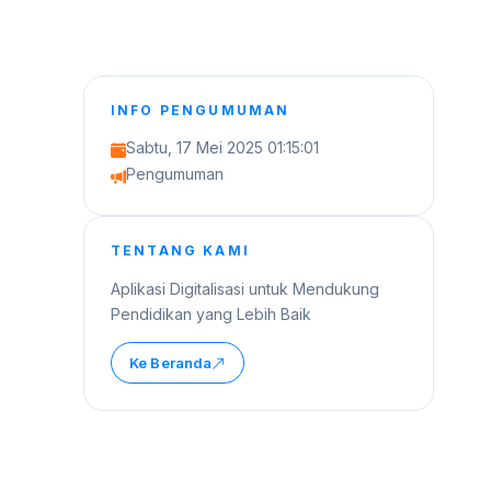
INFO PENGUMUMAN
Sabtu, 17 Mei 2025 01:15:01
Pengumuman
TENTANG KAMI
Aplikasi Digitalisasi untuk Mendukung
Pendidikan yang Lebih Baik
Ke Beranda